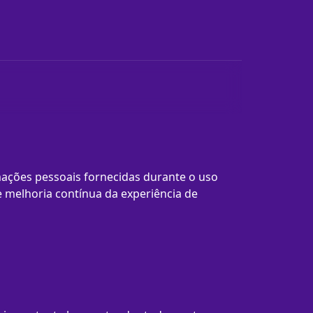
mações pessoais fornecidas durante o uso
e melhoria contínua da experiência de