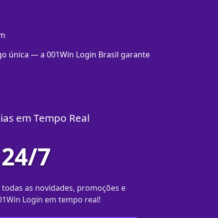
am
o única — a 001Win Login Brasil garante
cias em Tempo Real
24/7
e todas as novidades, promoções e
01Win Login em tempo real!