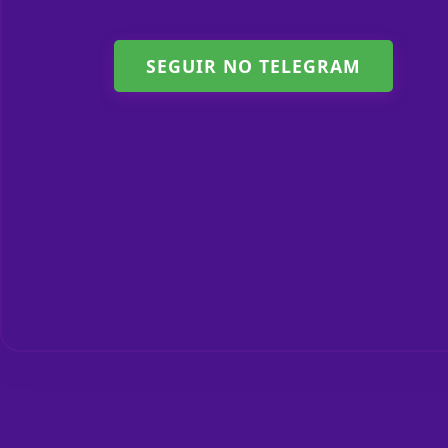
SEGUIR NO TELEGRAM