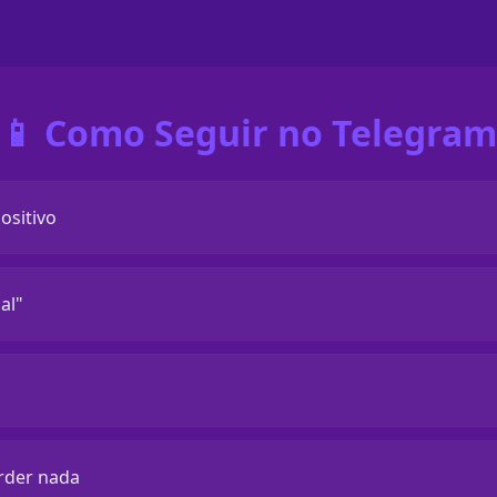
📱 Como Seguir no Telegram
ositivo
al"
erder nada