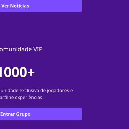
Ver Notícias
Comunidade VIP
1000+
unidade exclusiva de jogadores e
rtilhe experiências!
Entrar Grupo