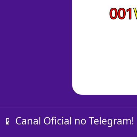
📱 Canal Oficial no Telegram!