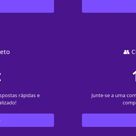
reto
👥 
t
espostas rápidas e
Junte-se a uma com
lizado!
compa
e