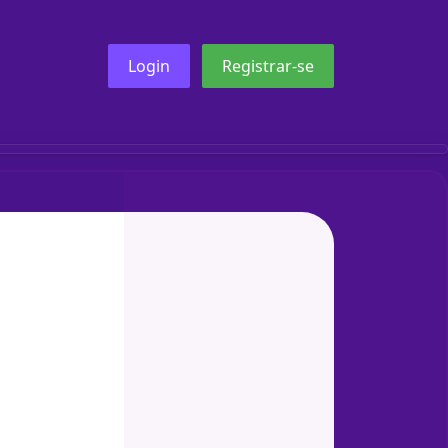
Login
Registrar-se