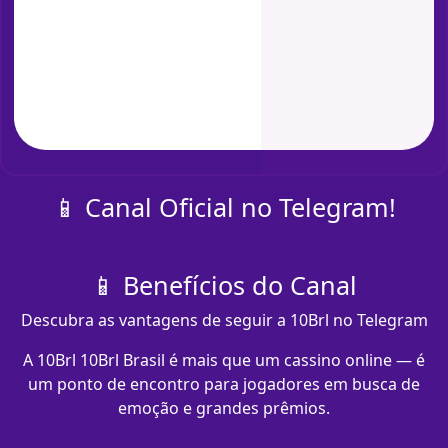
📱 Canal Oficial no Telegram!
📱 Benefícios do Canal
Descubra as vantagens de seguir a 10Brl no Telegram
A 10Brl 10Brl Brasil é mais que um cassino online — é
um ponto de encontro para jogadores em busca de
emoção e grandes prêmios.