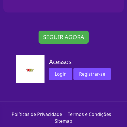
SEGUIR AGORA
Acessos
Login
Registrar-se
Políticas de Privacidade
Termos e Condições
Sitemap