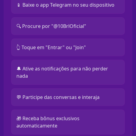
📱 Baixe o app Telegram no seu dispositivo
🔍 Procure por "@10BrlOficial"
👆 Toque em "Entrar" ou "Join"
🔔 Ative as notificações para não perder
nada
💬 Participe das conversas e interaja
🎁 Receba bônus exclusivos
automaticamente