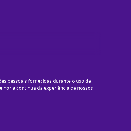
ões pessoais fornecidas durante o uso de
elhoria contínua da experiência de nossos