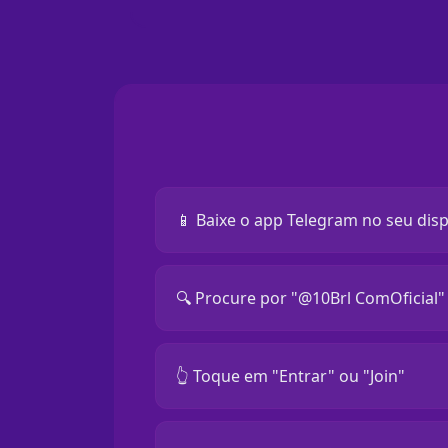
📱 Baixe o app Telegram no seu disp
🔍 Procure por "@10Brl ComOficial"
👆 Toque em "Entrar" ou "Join"