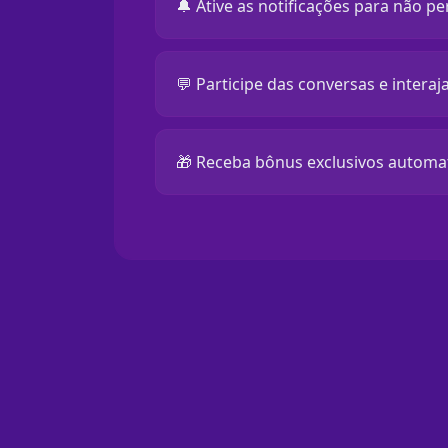
🔔 Ative as notificações para não p
💬 Participe das conversas e interaj
🎁 Receba bônus exclusivos autom