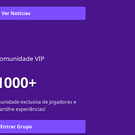
Ver Notícias
Comunidade VIP
1000+
unidade exclusiva de jogadores e
rtilhe experiências!
Entrar Grupo