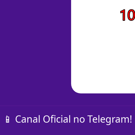
📱 Canal Oficial no Telegram!