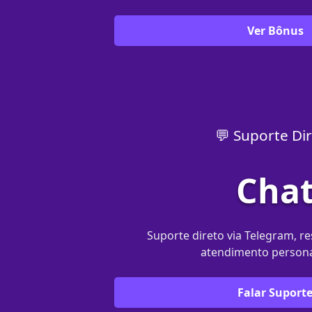
Ver Bônus
💬 Suporte Di
Cha
Suporte direto via Telegram, r
atendimento persona
Falar Suport