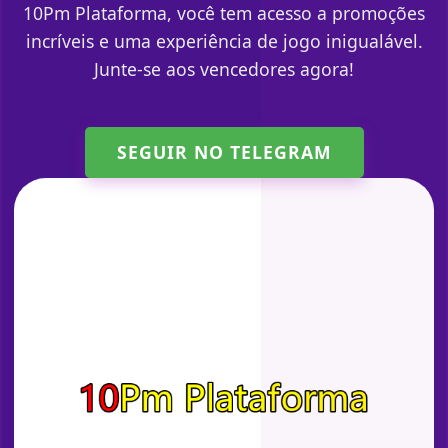
10Pm Plataforma, você tem acesso a promoções
incríveis e uma experiência de jogo inigualável.
Junte-se aos vencedores agora!
SEGUIR NO TELEGRAM