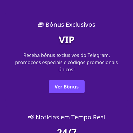
🎁 Bônus Exclusivos
VIP
Receba bônus exclusivos do Telegram,
promoções especiais e códigos promocionais
únicos!
Ver Bônus
📢 Notícias em Tempo Real
24/7