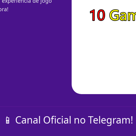
 experiência de jogo
ora!
📱 Canal Oficial no Telegram!