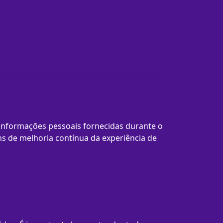
informações pessoais fornecidas durante o
ns de melhoria contínua da experiência de