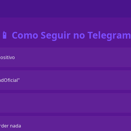
📱 Como Seguir no Telegram
ositivo
dOficial"
erder nada