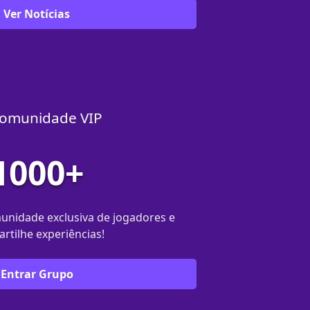
Ver Notícias
Comunidade VIP
1000+
unidade exclusiva de jogadores e
rtilhe experiências!
Entrar Grupo