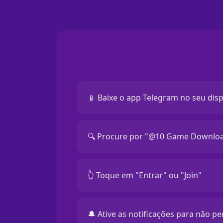
📱 Baixe o app Telegram no seu disp
🔍 Procure por "@10 Game Downloa
👆 Toque em "Entrar" ou "Join"
🔔 Ative as notificações para não p