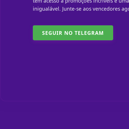
tem acesso a promoções incríveis e uma
inigualável. Junte-se aos vencedores ag
SEGUIR NO TELEGRAM