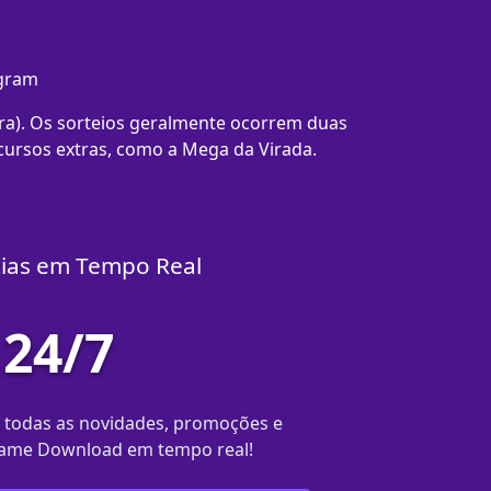
egram
ra). Os sorteios geralmente ocorrem duas
cursos extras, como a Mega da Virada.
cias em Tempo Real
24/7
e todas as novidades, promoções e
Game Download em tempo real!