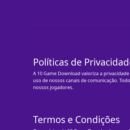
Políticas de Privacida
A 10 Game Download valoriza a privacidade
uso de nossos canais de comunicação. Todos
nossos jogadores.
Termos e Condições