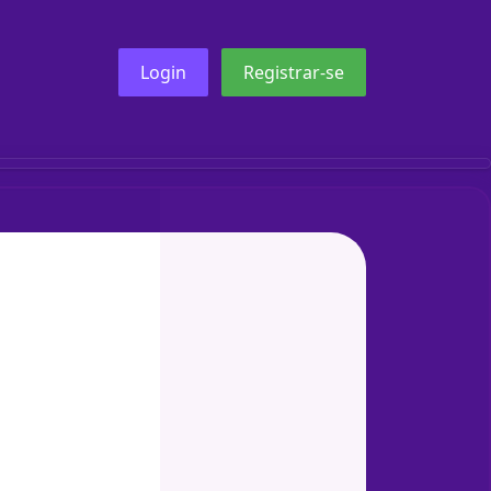
Login
Registrar-se