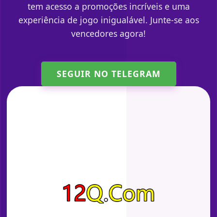
tem acesso a promoções incríveis e uma
experiência de jogo inigualável. Junte-se aos
vencedores agora!
SEGUIR NO TELEGRAM