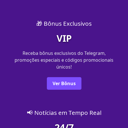
🎁 Bônus Exclusivos
VIP
Receba bônus exclusivos do Telegram,
promoções especiais e códigos promocionais
únicos!
Ver Bônus
📢 Notícias em Tempo Real
24/7