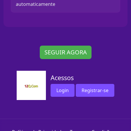
automaticamente
SEGUIR AGORA
Acessos
Login
Registrar-se