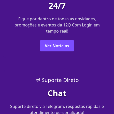
24/7
Fique por dentro de todas as novidades,
promoções e eventos da 12Q Com Login em
tempo real!
Ver Notícias
💬 Suporte Direto
Chat
Suporte direto via Telegram, respostas rápidas e
atendimento personalizado!