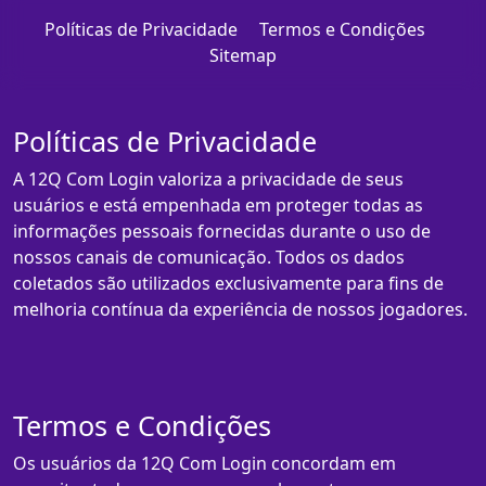
Políticas de Privacidade
Termos e Condições
Sitemap
Políticas de Privacidade
A 12Q Com Login valoriza a privacidade de seus
usuários e está empenhada em proteger todas as
informações pessoais fornecidas durante o uso de
nossos canais de comunicação. Todos os dados
coletados são utilizados exclusivamente para fins de
melhoria contínua da experiência de nossos jogadores.
Termos e Condições
Os usuários da 12Q Com Login concordam em