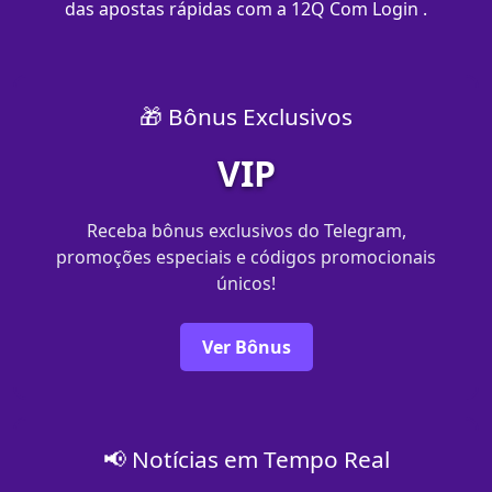
das apostas rápidas com a 12Q Com Login .
🎁 Bônus Exclusivos
VIP
Receba bônus exclusivos do Telegram,
promoções especiais e códigos promocionais
únicos!
Ver Bônus
📢 Notícias em Tempo Real