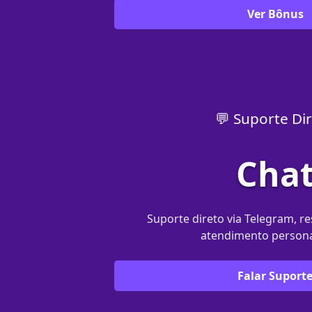
Ver Bônus
💬 Suporte Di
Cha
Suporte direto via Telegram, r
atendimento persona
Falar Suport