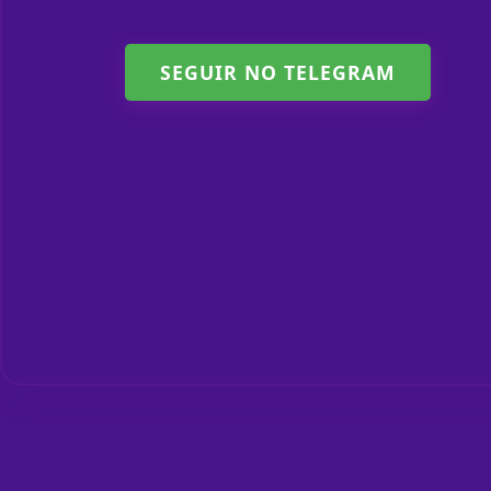
SEGUIR NO TELEGRAM