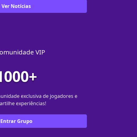
Ver Notícias
Comunidade VIP
1000+
unidade exclusiva de jogadores e
rtilhe experiências!
Entrar Grupo