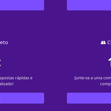
reto
👥 
t
espostas rápidas e
Junte-se a uma com
lizado!
compa
e