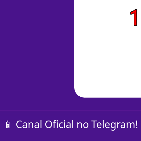
📱 Canal Oficial no Telegram!