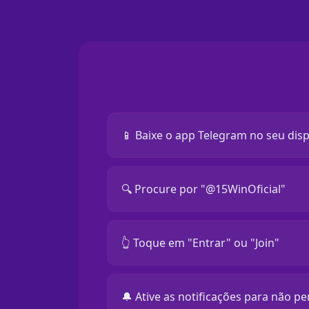
📱 Baixe o app Telegram no seu disp
🔍 Procure por "@15WinOficial"
👆 Toque em "Entrar" ou "Join"
🔔 Ative as notificações para não p