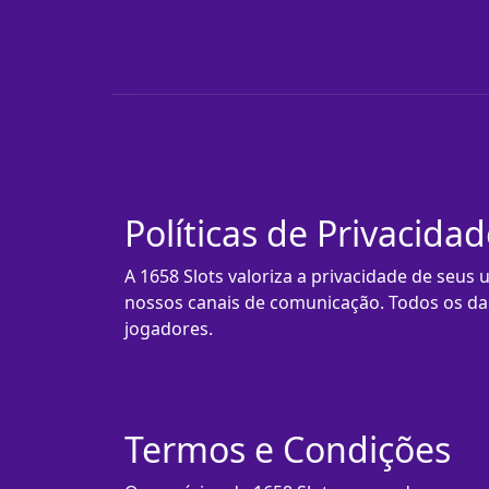
Políticas de Privacida
A 1658 Slots valoriza a privacidade de seu
nossos canais de comunicação. Todos os dad
jogadores.
Termos e Condições