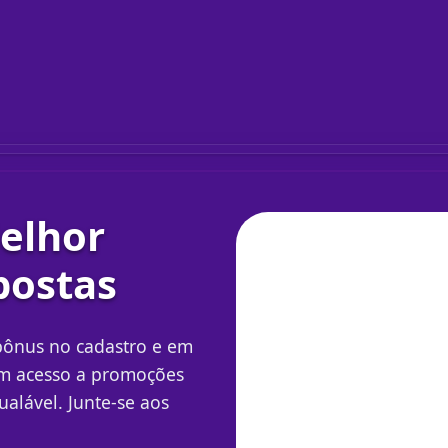
Melhor
postas
bônus no cadastro e em
em acesso a promoções
ualável. Junte-se aos