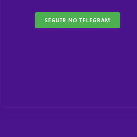
SEGUIR NO TELEGRAM