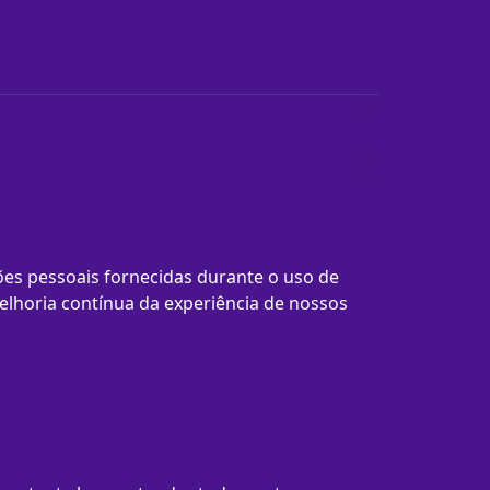
ões pessoais fornecidas durante o uso de
elhoria contínua da experiência de nossos