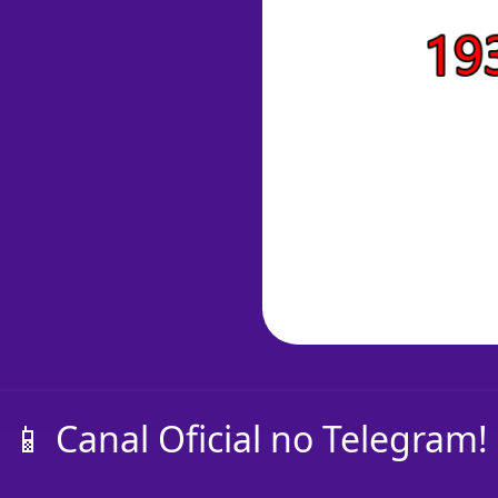
📱 Canal Oficial no Telegram!