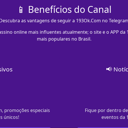
📱 Benefícios do Canal
Descubra as vantagens de seguir a 193Ok.Com no Telegra
ino online mais influentes atualmente; o site e o APP da 
mais populares no Brasil.
sivos
📢 Notí
m, promoções especiais
Fique por dentro d
s únicos!
eventos da 