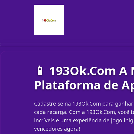
📱 193Ok.Com A 
Plataforma de A
Cadastre-se na 193Ok.Com para ganhar
cada recarga. Com a 193Ok.Com, você 
incríveis e uma experiência de jogo inig
vencedores agora!