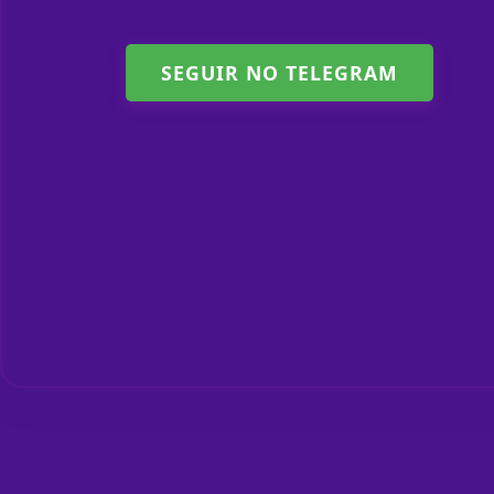
SEGUIR NO TELEGRAM