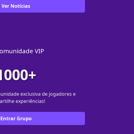
Ver Notícias
Comunidade VIP
1000+
unidade exclusiva de jogadores e
rtilhe experiências!
Entrar Grupo