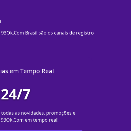
m
193Ok.Com Brasil são os canais de registro
cias em Tempo Real
24/7
e todas as novidades, promoções e
193Ok.Com em tempo real!