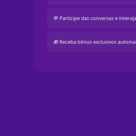
💬 Participe das conversas e interaj
🎁 Receba bônus exclusivos autom