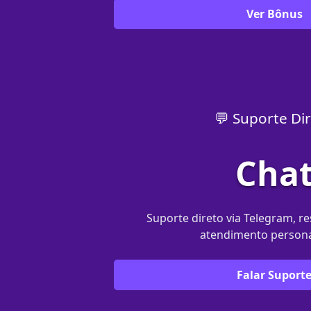
Ver Bônus
💬 Suporte Di
Cha
Suporte direto via Telegram, r
atendimento persona
Falar Suport