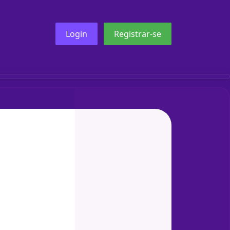
Login
Registrar-se