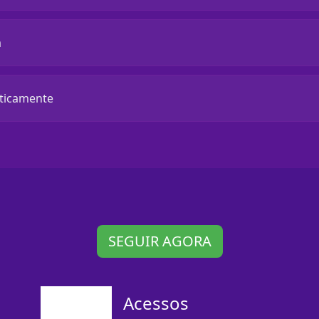
a
aticamente
SEGUIR AGORA
Acessos