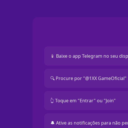
📱 Baixe o app Telegram no seu disp
🔍 Procure por "@1XX GameOficial"
👆 Toque em "Entrar" ou "Join"
🔔 Ative as notificações para não p