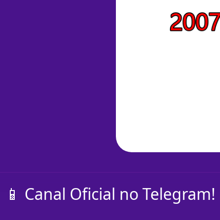
📱 Canal Oficial no Telegram!