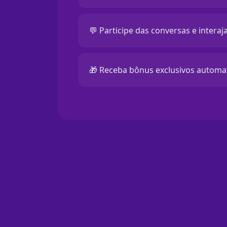
💬 Participe das conversas e interaj
🎁 Receba bônus exclusivos autom