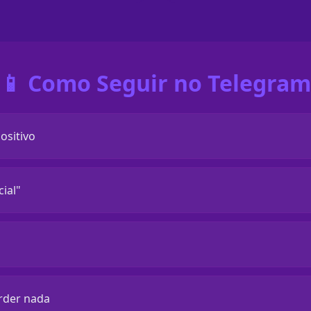
📱 Como Seguir no Telegram
ositivo
ial"
erder nada