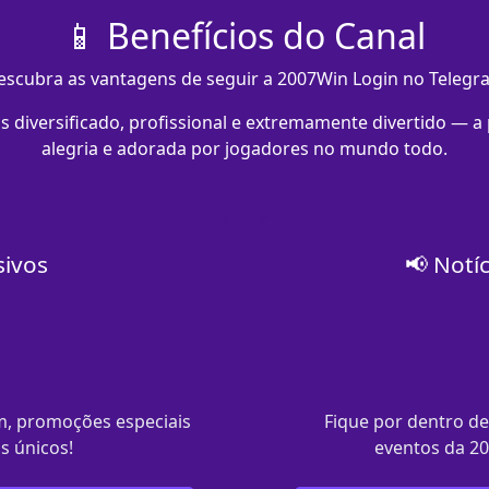
📱 Benefícios do Canal
escubra as vantagens de seguir a 2007Win Login no Telegr
 diversificado, profissional e extremamente divertido — a 
alegria e adorada por jogadores no mundo todo.
sivos
📢 Notí
m, promoções especiais
Fique por dentro d
s únicos!
eventos da 2