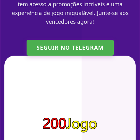
tem acesso a promoções incríveis e uma
experiência de jogo inigualável. Junte-se aos
vencedores agora!
SEGUIR NO TELEGRAM