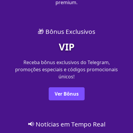
premium.
🎁 Bônus Exclusivos
VIP
Receba bônus exclusivos do Telegram,
promoções especiais e códigos promocionais
únicos!
Ver Bônus
📢 Notícias em Tempo Real