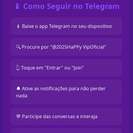
📱 Como Seguir no Telegram
📱 Baixe o app Telegram no seu dispositivo
🔍 Procure por "@2025HaPPy VipOficial"
👆 Toque em "Entrar" ou "Join"
🔔 Ative as notificações para não perder
nada
💬 Participe das conversas e interaja