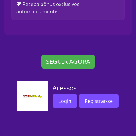
🎁 Receba bônus exclusivos
automaticamente
SEGUIR AGORA
Acessos
Login
Registrar-se