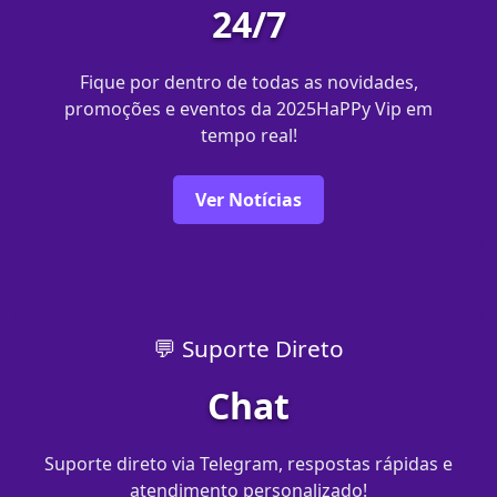
24/7
Fique por dentro de todas as novidades,
promoções e eventos da 2025HaPPy Vip em
tempo real!
Ver Notícias
💬 Suporte Direto
Chat
Suporte direto via Telegram, respostas rápidas e
atendimento personalizado!