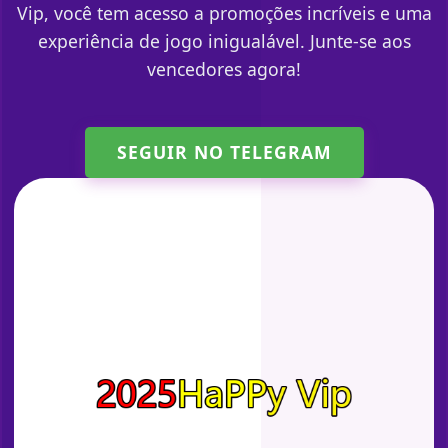
Vip, você tem acesso a promoções incríveis e uma
experiência de jogo inigualável. Junte-se aos
vencedores agora!
SEGUIR NO TELEGRAM