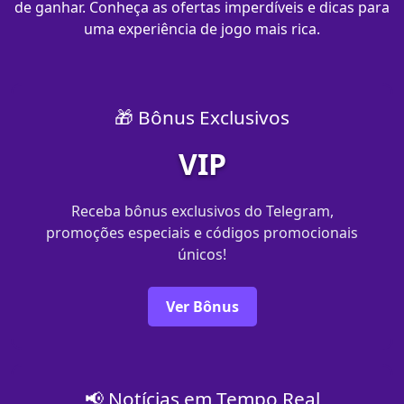
de ganhar. Conheça as ofertas imperdíveis e dicas para
uma experiência de jogo mais rica.
🎁 Bônus Exclusivos
VIP
Receba bônus exclusivos do Telegram,
promoções especiais e códigos promocionais
únicos!
Ver Bônus
📢 Notícias em Tempo Real