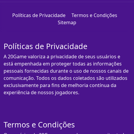
Políticas de Privacidade
Termos e Condições
Sitemap
Políticas de Privacidade
A 20Game valoriza a privacidade de seus usuários e
está empenhada em proteger todas as informações
pessoais fornecidas durante o uso de nossos canais de
comunicação. Todos os dados coletados são utilizados
exclusivamente para fins de melhoria contínua da
experiência de nossos jogadores.
Termos e Condições