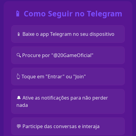
📱 Como Seguir no Telegram
📱 Baixe o app Telegram no seu dispositivo
🔍 Procure por "@20GameOficial"
👆 Toque em "Entrar" ou "Join"
🔔 Ative as notificações para não perder
nada
💬 Participe das conversas e interaja