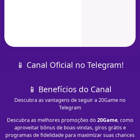
📱 Canal Oficial no Telegram!
📱 Benefícios do Canal
Descubra as vantagens de seguir a 20Game no
Telegram
Descubra as melhores promoções do
20Game
, como
aproveitar bônus de boas-vindas, giros grátis e
programas de fidelidade para maximizar suas chances