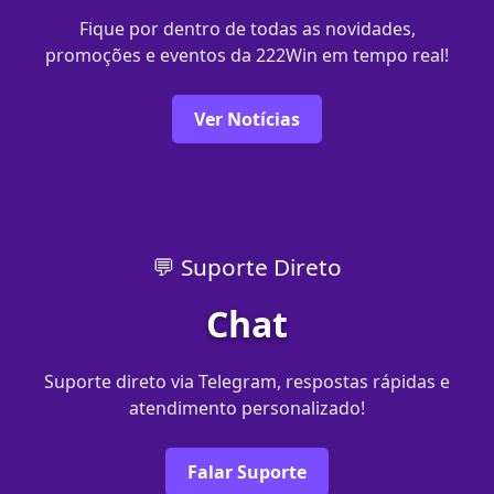
Fique por dentro de todas as novidades,
promoções e eventos da 222Win em tempo real!
Ver Notícias
💬 Suporte Direto
Chat
Suporte direto via Telegram, respostas rápidas e
atendimento personalizado!
Falar Suporte