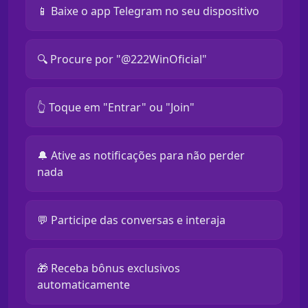
📱 Baixe o app Telegram no seu dispositivo
🔍 Procure por "@222WinOficial"
👆 Toque em "Entrar" ou "Join"
🔔 Ative as notificações para não perder
nada
💬 Participe das conversas e interaja
🎁 Receba bônus exclusivos
automaticamente