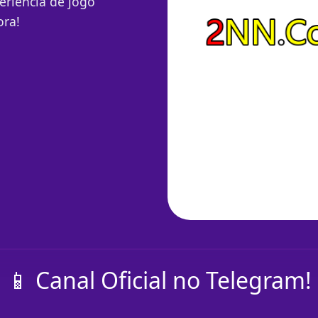
eriência de jogo
ora!
📱 Canal Oficial no Telegram!