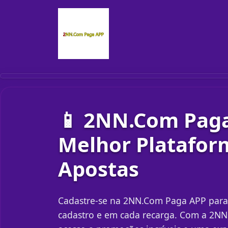
📱 2NN.Com Pag
Melhor Platafor
Apostas
Cadastre-se na 2NN.Com Paga APP par
cadastro e em cada recarga. Com a 2N