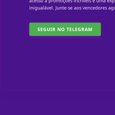
acesso a promoções incríveis e uma exp
inigualável. Junte-se aos vencedores ag
SEGUIR NO TELEGRAM