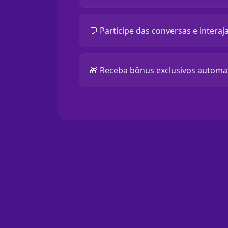
💬 Participe das conversas e interaj
🎁 Receba bônus exclusivos autom