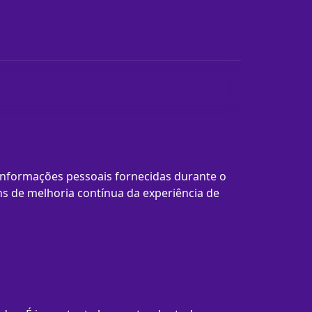
informações pessoais fornecidas durante o
ns de melhoria contínua da experiência de