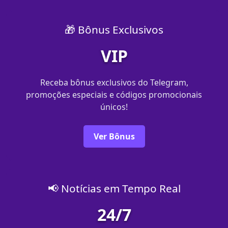
🎁 Bônus Exclusivos
VIP
Receba bônus exclusivos do Telegram,
promoções especiais e códigos promocionais
únicos!
Ver Bônus
📢 Notícias em Tempo Real
24/7