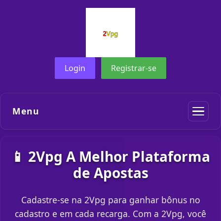
Login
Registrar-se
Menu
📱 2Vpg A Melhor Plataforma
de Apostas
Cadastre-se na 2Vpg para ganhar bônus no
cadastro e em cada recarga. Com a 2Vpg, você