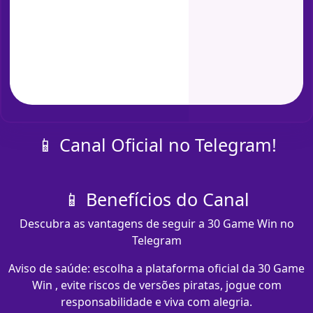
📱 Canal Oficial no Telegram!
📱 Benefícios do Canal
Descubra as vantagens de seguir a 30 Game Win no
Telegram
Aviso de saúde: escolha a plataforma oficial da 30 Game
Win , evite riscos de versões piratas, jogue com
responsabilidade e viva com alegria.