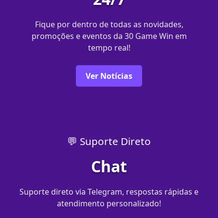
Fique por dentro de todas as novidades,
promoções e eventos da 30 Game Win em
tempo real!
Ver Notícias
💬 Suporte Direto
Chat
Suporte direto via Telegram, respostas rápidas e
atendimento personalizado!