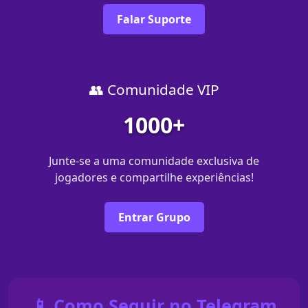
Falar Suporte
👥 Comunidade VIP
1000+
Junte-se a uma comunidade exclusiva de
jogadores e compartilhe experiências!
Entrar Grupo
📱 Como Seguir no Telegram