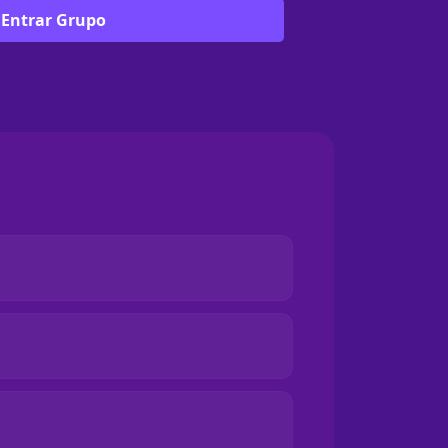
Entrar Grupo