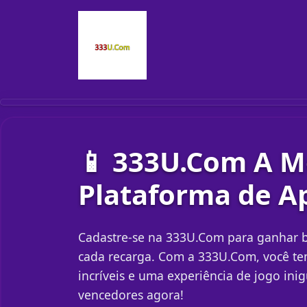
📱 333U.Com A M
Plataforma de A
Cadastre-se na 333U.Com para ganhar 
cada recarga. Com a 333U.Com, você t
incríveis e uma experiência de jogo inig
vencedores agora!