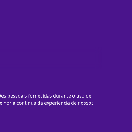
es pessoais fornecidas durante o uso de
elhoria contínua da experiência de nossos