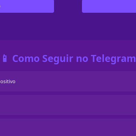
e
📱 Como Seguir no Telegram
ositivo