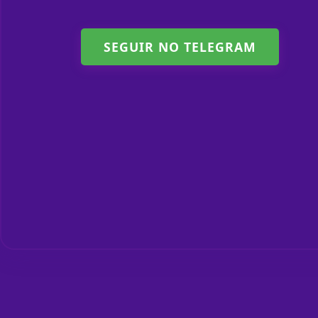
SEGUIR NO TELEGRAM