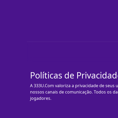
Políticas de Privacida
A 333U.Com valoriza a privacidade de seus
nossos canais de comunicação. Todos os dad
jogadores.