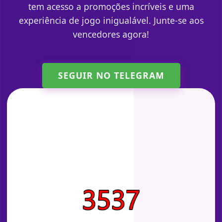
tem acesso a promoções incríveis e uma
experiência de jogo inigualável. Junte-se aos
vencedores agora!
SEGUIR NO TELEGRAM