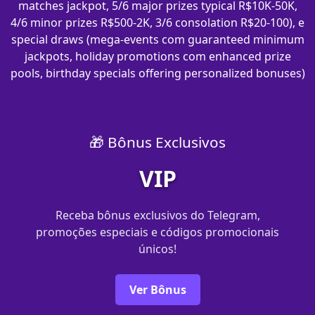
matches jackpot, 5/6 major prizes typical R$10K-50K,
4/6 minor prizes R$500-2K, 3/6 consolation R$20-100), e
special draws (mega-events com guaranteed minimum
jackpots, holiday promotions com enhanced prize
pools, birthday specials offering personalized bonuses)
🎁 Bônus Exclusivos
VIP
Receba bônus exclusivos do Telegram,
promoções especiais e códigos promocionais
únicos!
Ver Bônus