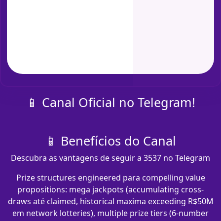
📱 Canal Oficial no Telegram!
📱 Benefícios do Canal
Descubra as vantagens de seguir a 3537 no Telegram
Prize structures engineered para compelling value
propositions: mega jackpots (accumulating cross-
draws até claimed, historical maxima exceeding R$50M
em network lotteries), multiple prize tiers (6-number