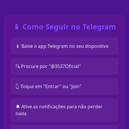
📱 Como Seguir no Telegram
📱 Baixe o app Telegram no seu dispositivo
🔍 Procure por "@3537Oficial"
👆 Toque em "Entrar" ou "Join"
🔔 Ative as notificações para não perder
nada