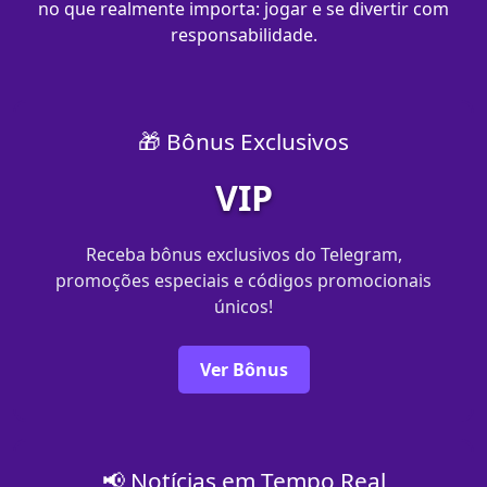
no que realmente importa: jogar e se divertir com
responsabilidade.
🎁 Bônus Exclusivos
VIP
Receba bônus exclusivos do Telegram,
promoções especiais e códigos promocionais
únicos!
Ver Bônus
📢 Notícias em Tempo Real