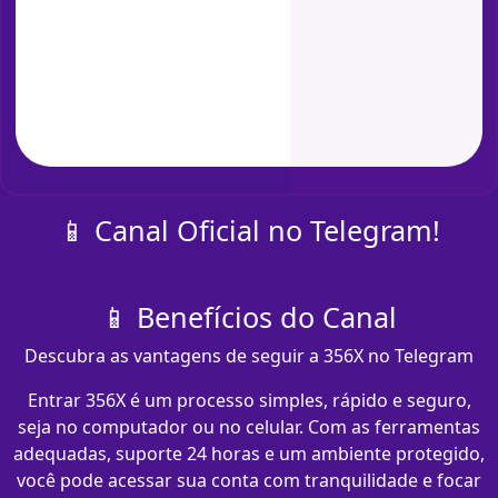
📱 Canal Oficial no Telegram!
📱 Benefícios do Canal
Descubra as vantagens de seguir a 356X no Telegram
Entrar 356X é um processo simples, rápido e seguro,
seja no computador ou no celular. Com as ferramentas
adequadas, suporte 24 horas e um ambiente protegido,
você pode acessar sua conta com tranquilidade e focar