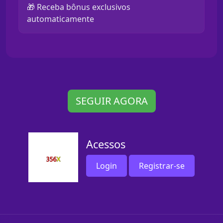
🎁 Receba bônus exclusivos
automaticamente
SEGUIR AGORA
Acessos
Login
Registrar-se