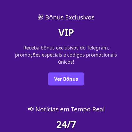
🎁 Bônus Exclusivos
VIP
Receba bônus exclusivos do Telegram,
promoções especiais e códigos promocionais
únicos!
Ver Bônus
📢 Notícias em Tempo Real
24/7