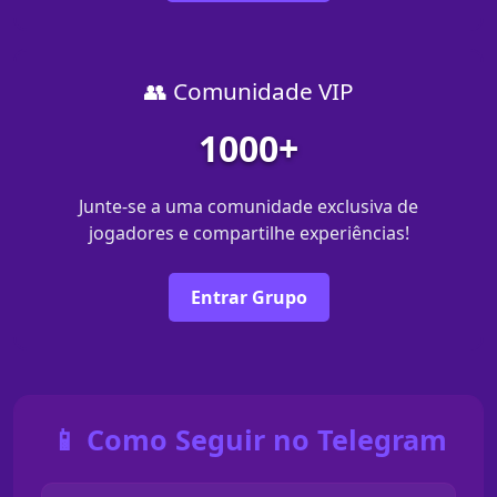
👥 Comunidade VIP
1000+
Junte-se a uma comunidade exclusiva de
jogadores e compartilhe experiências!
Entrar Grupo
📱 Como Seguir no Telegram