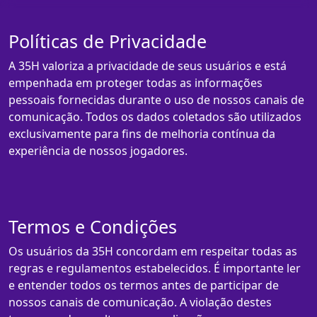
Políticas de Privacidade
A 35H valoriza a privacidade de seus usuários e está
empenhada em proteger todas as informações
pessoais fornecidas durante o uso de nossos canais de
comunicação. Todos os dados coletados são utilizados
exclusivamente para fins de melhoria contínua da
experiência de nossos jogadores.
Termos e Condições
Os usuários da 35H concordam em respeitar todas as
regras e regulamentos estabelecidos. É importante ler
e entender todos os termos antes de participar de
nossos canais de comunicação. A violação destes