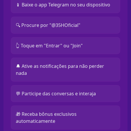
📱 Baixe o app Telegram no seu dispositivo
🔍 Procure por "@35HOficial"
👆 Toque em "Entrar" ou "Join"
🔔 Ative as notificações para não perder
nada
💬 Participe das conversas e interaja
🎁 Receba bônus exclusivos
automaticamente