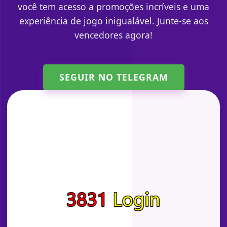
você tem acesso a promoções incríveis e uma
experiência de jogo inigualável. Junte-se aos
vencedores agora!
SEGUIR NO TELEGRAM