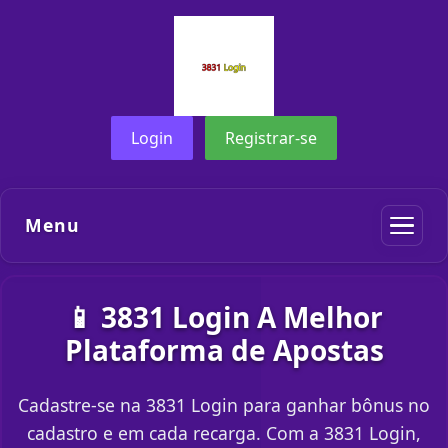
Login
Registrar-se
Menu
📱 3831 Login A Melhor
Plataforma de Apostas
Cadastre-se na 3831 Login para ganhar bônus no
cadastro e em cada recarga. Com a 3831 Login,