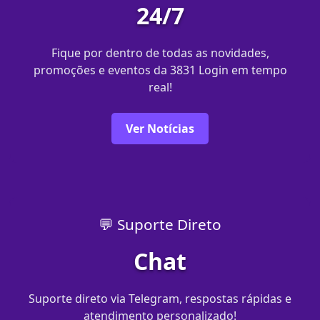
24/7
Fique por dentro de todas as novidades,
promoções e eventos da 3831 Login em tempo
real!
Ver Notícias
💬 Suporte Direto
Chat
Suporte direto via Telegram, respostas rápidas e
atendimento personalizado!