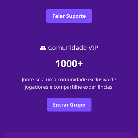
Falar Suporte
👥 Comunidade VIP
1000+
Junte-se a uma comunidade exclusiva de
jogadores e compartilhe experiências!
Entrar Grupo