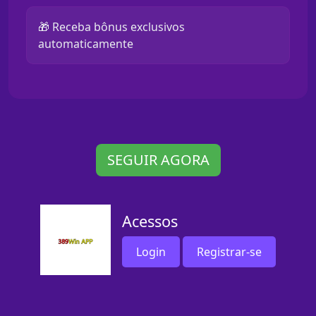
🎁 Receba bônus exclusivos
automaticamente
SEGUIR AGORA
Acessos
Login
Registrar-se