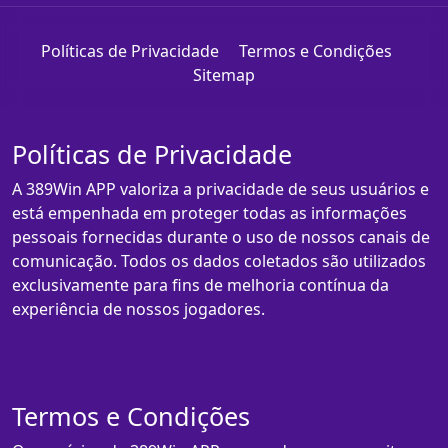
Políticas de Privacidade
Termos e Condições
Sitemap
Políticas de Privacidade
A 389Win APP valoriza a privacidade de seus usuários e
está empenhada em proteger todas as informações
pessoais fornecidas durante o uso de nossos canais de
comunicação. Todos os dados coletados são utilizados
exclusivamente para fins de melhoria contínua da
experiência de nossos jogadores.
Termos e Condições