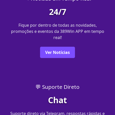
24/7
Fique por dentro de todas as novidades,
promoções e eventos da 389Win APP em tempo
real!
Ver Notícias
💬 Suporte Direto
Chat
Suporte direto via Telegram, respostas rápidas e