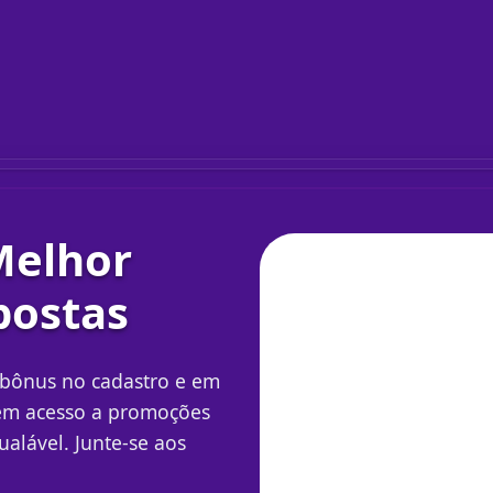
Melhor
postas
 bônus no cadastro e em
tem acesso a promoções
ualável. Junte-se aos