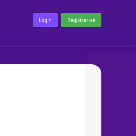
Login
Registrar-se