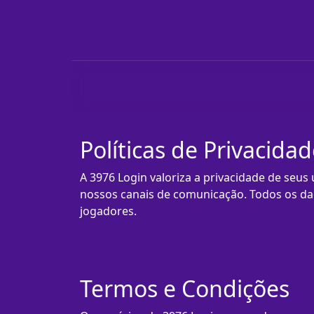
Políticas de Privacida
A 3976 Login valoriza a privacidade de seu
nossos canais de comunicação. Todos os dad
jogadores.
Termos e Condições