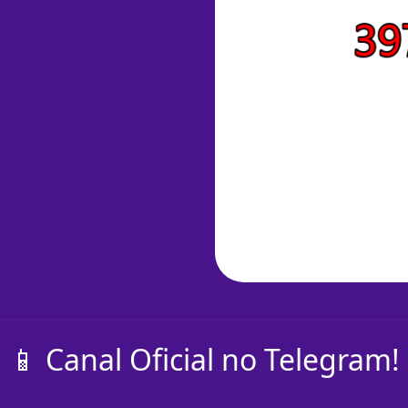
📱 Canal Oficial no Telegram!