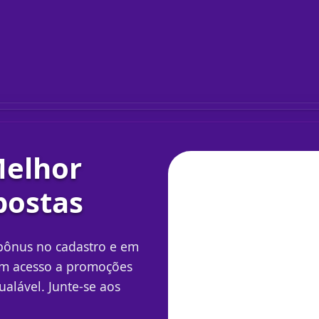
Melhor
postas
bônus no cadastro e em
em acesso a promoções
ualável. Junte-se aos