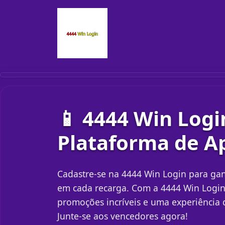
📱 4444 Win Logi
Plataforma de A
Cadastre-se na 4444 Win Login para ga
em cada recarga. Com a 4444 Win Login
promoções incríveis e uma experiência d
Junte-se aos vencedores agora!