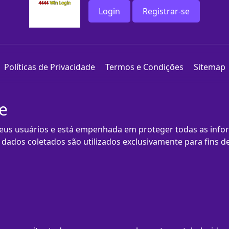
Login
Registrar-se
Políticas de Privacidade
Termos e Condições
Sitemap
de
 seus usuários e está empenhada em proteger todas as inf
dados coletados são utilizados exclusivamente para fins d