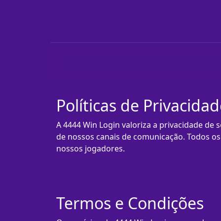
Políticas de Privacida
A 4444 Win Login valoriza a privacidade de
de nossos canais de comunicação. Todos os 
nossos jogadores.
Termos e Condições