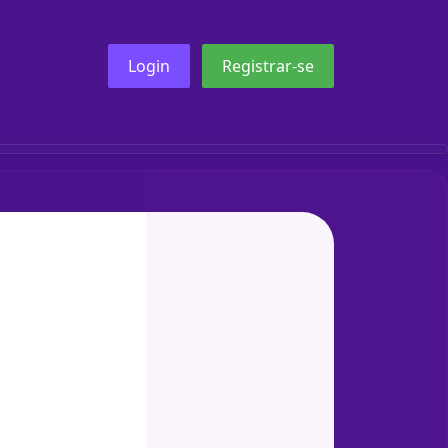
Login
Registrar-se