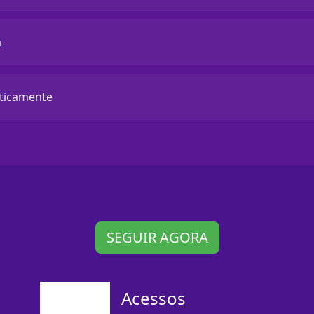
a
aticamente
SEGUIR AGORA
Acessos