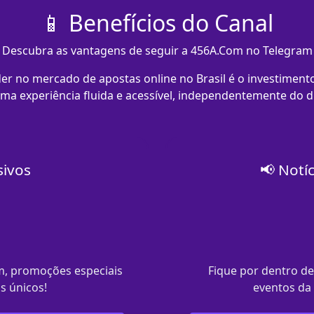
📱 Benefícios do Canal
Descubra as vantagens de seguir a 456A.Com no Telegram
er no mercado de apostas online no Brasil é o investimento
ma experiência fluida e acessível, independentemente do dis
sivos
📢 Notí
m, promoções especiais
Fique por dentro d
s únicos!
eventos da