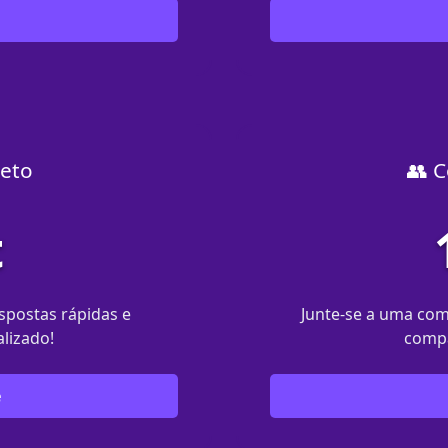
reto
👥 
t
espostas rápidas e
Junte-se a uma com
lizado!
compa
e