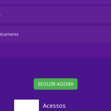
a
aticamente
SEGUIR AGORA
Acessos