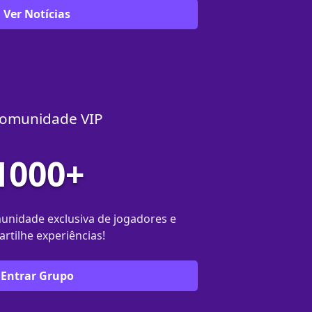
Ver Notícias
Comunidade VIP
1000+
unidade exclusiva de jogadores e
rtilhe experiências!
Entrar Grupo