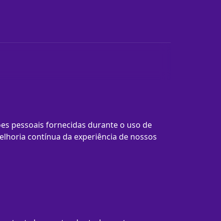
es pessoais fornecidas durante o uso de
elhoria contínua da experiência de nossos