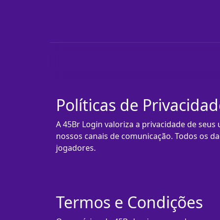
Políticas de Privacida
A 45Br Login valoriza a privacidade de seu
nossos canais de comunicação. Todos os dad
jogadores.
Termos e Condições