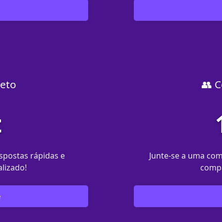
reto
👥 
t
espostas rápidas e
Junte-se a uma com
lizado!
compa
e