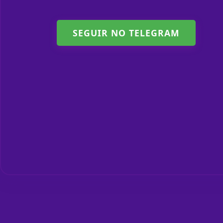
SEGUIR NO TELEGRAM