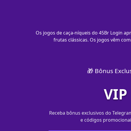
Os jogos de caça-níqueis do 45Br Login apr
frutas clássicas. Os jogos vêm com
🎁 Bônus Exclu
VIP
Receba bônus exclusivos do Telegra
e códigos promocionai