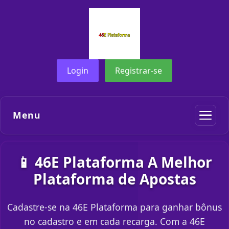
Login
Registrar-se
Menu
📱 46E Plataforma A Melhor
Plataforma de Apostas
Cadastre-se na 46E Plataforma para ganhar bônus
no cadastro e em cada recarga. Com a 46E