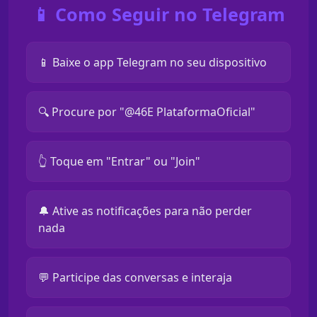
📱 Como Seguir no Telegram
📱 Baixe o app Telegram no seu dispositivo
🔍 Procure por "@46E PlataformaOficial"
👆 Toque em "Entrar" ou "Join"
🔔 Ative as notificações para não perder
nada
💬 Participe das conversas e interaja