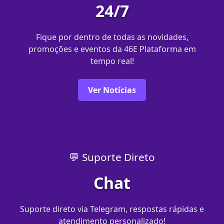
24/7
Fique por dentro de todas as novidades,
promoções e eventos da 46E Plataforma em
tempo real!
Ver Notícias
💬 Suporte Direto
Chat
Suporte direto via Telegram, respostas rápidas e
atendimento personalizado!