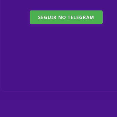
SEGUIR NO TELEGRAM