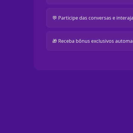
💬 Participe das conversas e interaj
🎁 Receba bônus exclusivos autom