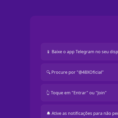
📱 Baixe o app Telegram no seu disp
🔍 Procure por "@48XOficial"
👆 Toque em "Entrar" ou "Join"
🔔 Ative as notificações para não p