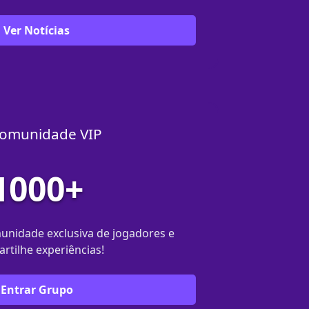
Ver Notícias
Comunidade VIP
1000+
unidade exclusiva de jogadores e
rtilhe experiências!
Entrar Grupo