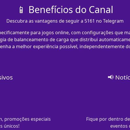
📱 Benefícios do Canal
Descubra as vantagens de seguir a 5161 no Telegram
pecificamente para jogos online, com configurações que 
ogia de balanceamento de carga que distribui automaticamen
enha a melhor experiência possível, independentemente d
sivos
📢 Notí
m, promoções especiais
Fique por dentro d
s únicos!
eventos 