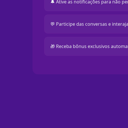
🔔 Ative as notificações para não p
💬 Participe das conversas e interaj
🎁 Receba bônus exclusivos autom