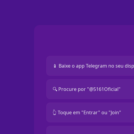
📱 Baixe o app Telegram no seu disp
🔍 Procure por "@5161Oficial"
👆 Toque em "Entrar" ou "Join"