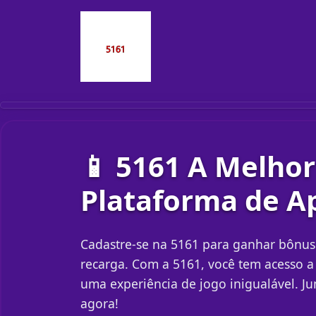
📱 5161 A Melhor
Plataforma de A
Cadastre-se na 5161 para ganhar bônus
recarga. Com a 5161, você tem acesso a
uma experiência de jogo inigualável. J
agora!