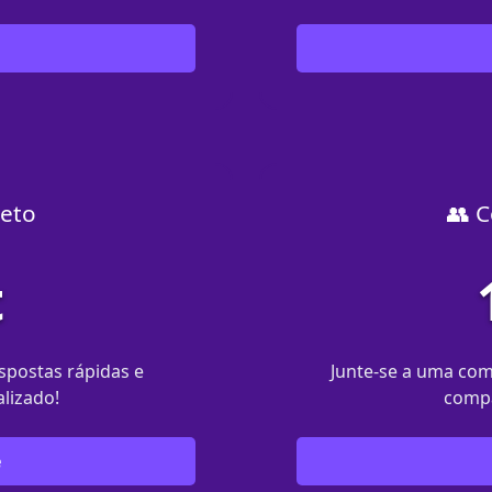
reto
👥 
t
espostas rápidas e
Junte-se a uma com
lizado!
compa
e