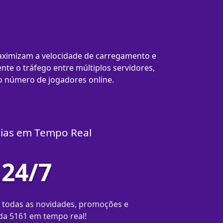
maximizam a velocidade de carregamento e
te o tráfego entre múltiplos servidores,
o número de jogadores online.
cias em Tempo Real
24/7
e todas as novidades, promoções e
da 5161 em tempo real!