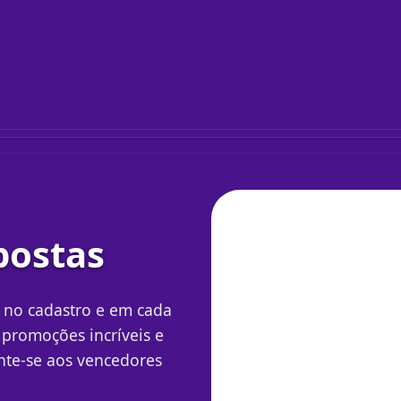
postas
 no cadastro e em cada
 promoções incríveis e
unte-se aos vencedores