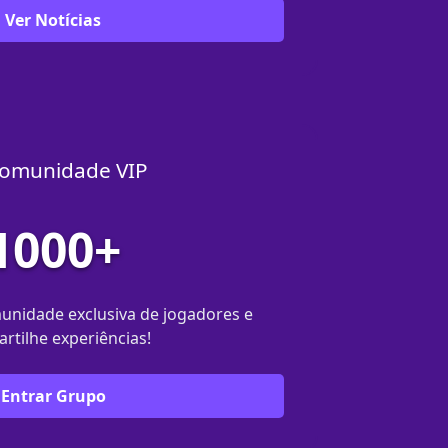
Ver Notícias
Comunidade VIP
1000+
unidade exclusiva de jogadores e
rtilhe experiências!
Entrar Grupo