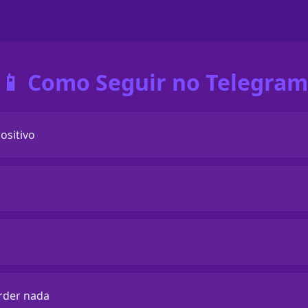
📱 Como Seguir no Telegram
ositivo
erder nada