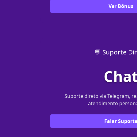
Ver Bônus
💬 Suporte Di
Cha
Suporte direto via Telegram, r
atendimento persona
Falar Suport