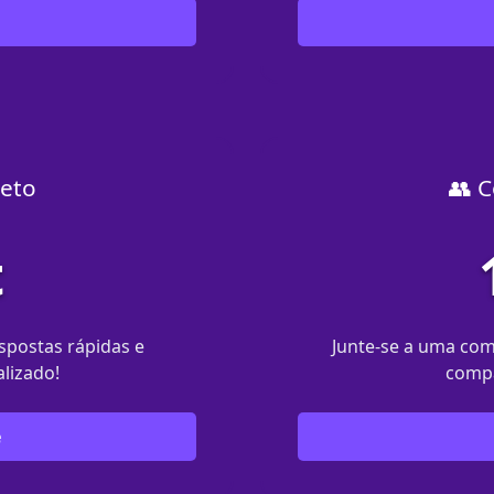
reto
👥 
t
espostas rápidas e
Junte-se a uma com
lizado!
compa
e