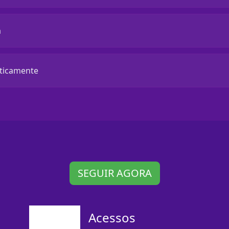
a
aticamente
SEGUIR AGORA
Acessos