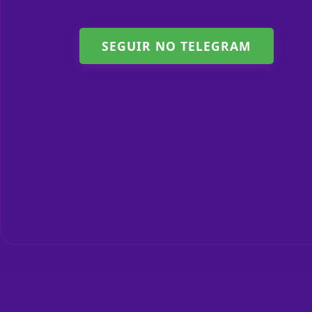
SEGUIR NO TELEGRAM