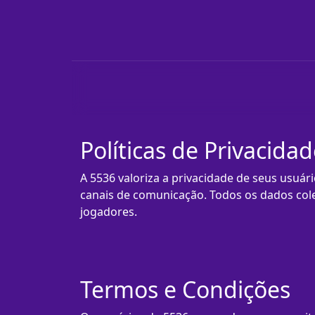
Políticas de Privacida
A 5536 valoriza a privacidade de seus usuá
canais de comunicação. Todos os dados cole
jogadores.
Termos e Condições