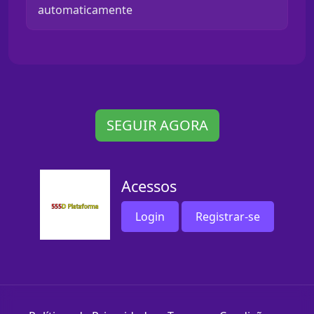
automaticamente
SEGUIR AGORA
Acessos
Login
Registrar-se