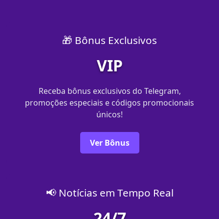
🎁 Bônus Exclusivos
VIP
Receba bônus exclusivos do Telegram,
promoções especiais e códigos promocionais
únicos!
Ver Bônus
📢 Notícias em Tempo Real
24/7