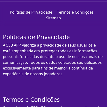
Políticas de Privacidade
Termos e Condições
Sitemap
Políticas de Privacidade
A 55B APP valoriza a privacidade de seus usuários e
está empenhada em proteger todas as informações
pessoais fornecidas durante o uso de nossos canais de
comunicação. Todos os dados coletados são utilizados
exclusivamente para fins de melhoria contínua da
experiência de nossos jogadores.
Termos e Condições