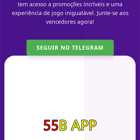
tem acesso a promoções incríveis e uma
experiência de jogo inigualável. Junte-se aos
vencedores agora!
SEGUIR NO TELEGRAM