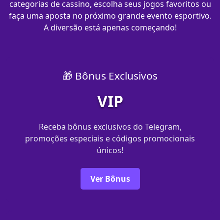
categorias de cassino, escolha seus jogos favoritos ou
faça uma aposta no próximo grande evento esportivo.
A diversão está apenas começando!
🎁 Bônus Exclusivos
VIP
Receba bônus exclusivos do Telegram,
promoções especiais e códigos promocionais
únicos!
Ver Bônus