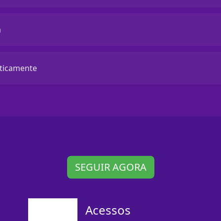
a
aticamente
SEGUIR AGORA
Acessos