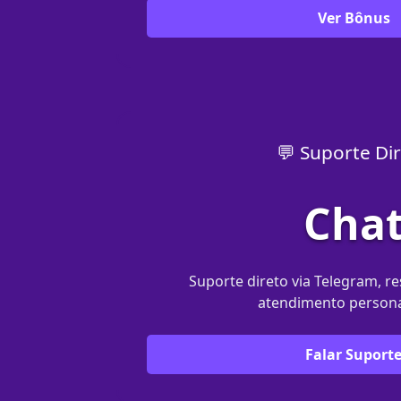
Ver Bônus
💬 Suporte Di
Cha
Suporte direto via Telegram, r
atendimento persona
Falar Suport