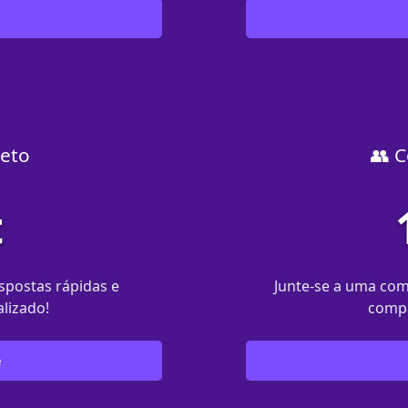
reto
👥 
t
espostas rápidas e
Junte-se a uma com
lizado!
compa
e