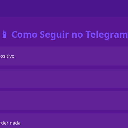
📱 Como Seguir no Telegram
ositivo
erder nada