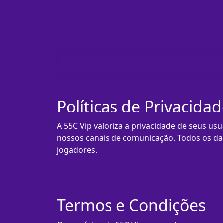
Políticas de Privacida
A 55C Vip valoriza a privacidade de seus u
nossos canais de comunicação. Todos os dad
jogadores.
Termos e Condições