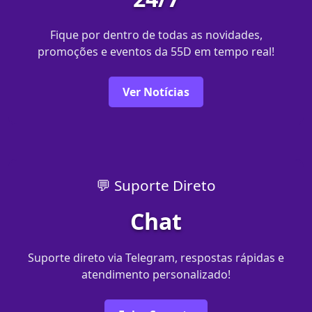
Fique por dentro de todas as novidades,
promoções e eventos da 55D em tempo real!
Ver Notícias
💬 Suporte Direto
Chat
Suporte direto via Telegram, respostas rápidas e
atendimento personalizado!