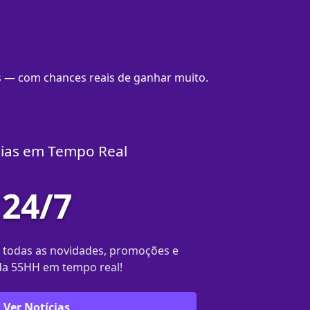
os — com chances reais de ganhar muito.
cias em Tempo Real
24/7
e todas as novidades, promoções e
da 55HH em tempo real!
Ver Notícias