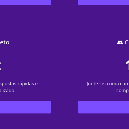
reto
👥 
t
espostas rápidas e
Junte-se a uma com
lizado!
compa
e