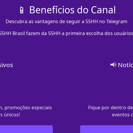
📱 Benefícios do Canal
Descubra as vantagens de seguir a 55HH no Telegram
 55HH Brasil fazem da 55HH a primeira escolha dos usuári
sivos
📢 Notí
m, promoções especiais
Fique por dentro d
s únicos!
eventos 