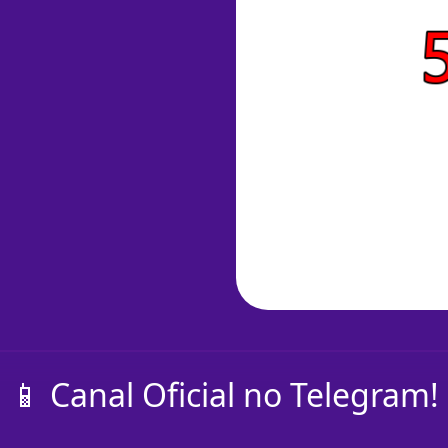
📱 Canal Oficial no Telegram!