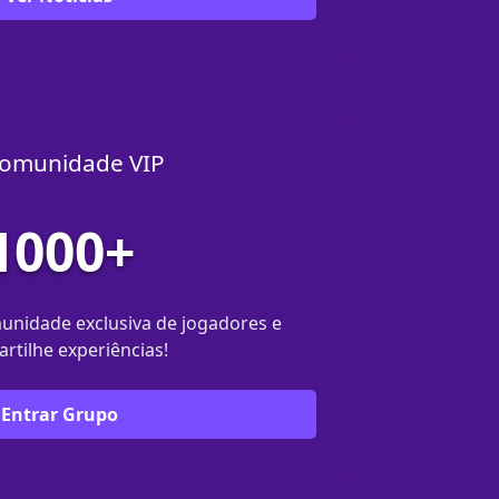
Comunidade VIP
1000+
unidade exclusiva de jogadores e
rtilhe experiências!
Entrar Grupo