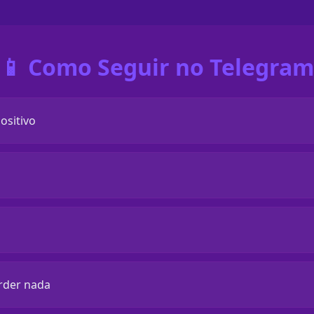
📱 Como Seguir no Telegram
ositivo
erder nada