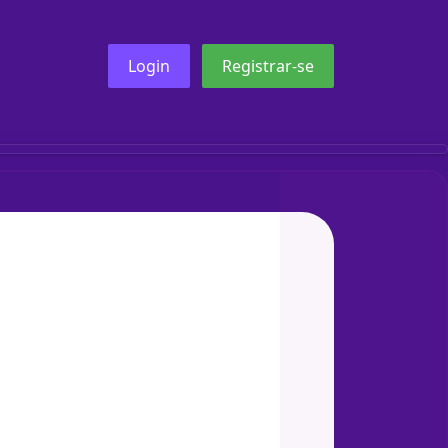
Login
Registrar-se