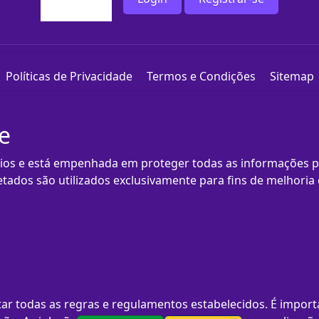
Políticas de Privacidade
Termos e Condições
Sitemap
de
ários e está empenhada em proteger todas as informações p
tados são utilizados exclusivamente para fins de melhoria
r todas as regras e regulamentos estabelecidos. É importa