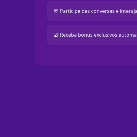
💬 Participe das conversas e interaj
🎁 Receba bônus exclusivos autom