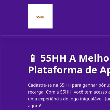
📱 55HH A Melho
Plataforma de A
Cadastre-se na 55HH para ganhar bônus
recarga. Com a 55HH, você tem acesso a
uma experiência de jogo inigualável. J
agora!