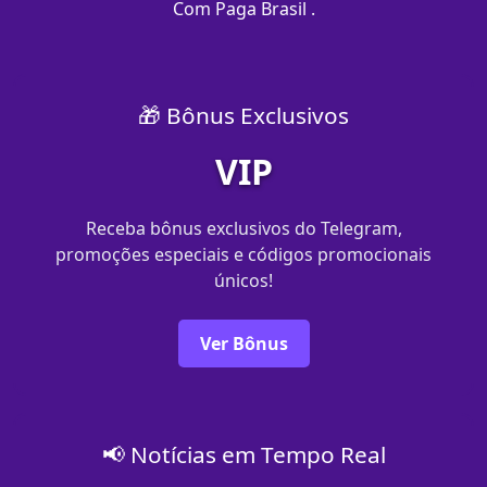
Com Paga Brasil .
🎁 Bônus Exclusivos
VIP
Receba bônus exclusivos do Telegram,
promoções especiais e códigos promocionais
únicos!
Ver Bônus
📢 Notícias em Tempo Real