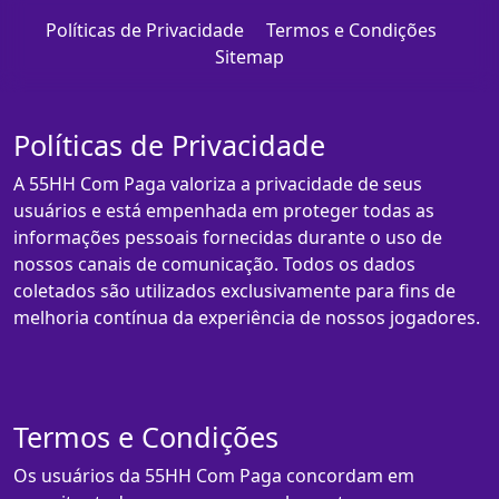
Políticas de Privacidade
Termos e Condições
Sitemap
Políticas de Privacidade
A 55HH Com Paga valoriza a privacidade de seus
usuários e está empenhada em proteger todas as
informações pessoais fornecidas durante o uso de
nossos canais de comunicação. Todos os dados
coletados são utilizados exclusivamente para fins de
melhoria contínua da experiência de nossos jogadores.
Termos e Condições
Os usuários da 55HH Com Paga concordam em