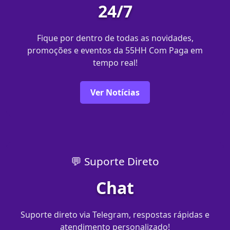
24/7
Fique por dentro de todas as novidades,
promoções e eventos da 55HH Com Paga em
tempo real!
Ver Notícias
💬 Suporte Direto
Chat
Suporte direto via Telegram, respostas rápidas e
atendimento personalizado!