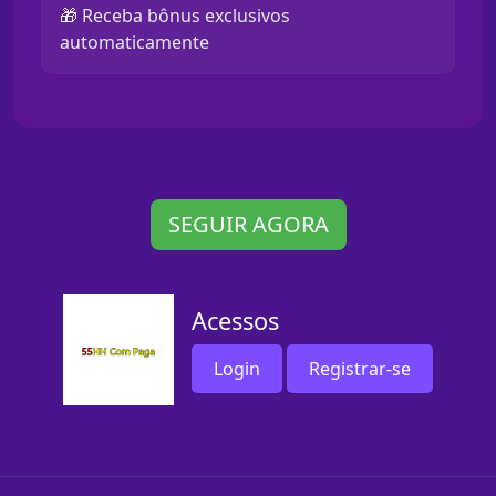
🎁 Receba bônus exclusivos
automaticamente
SEGUIR AGORA
Acessos
Login
Registrar-se