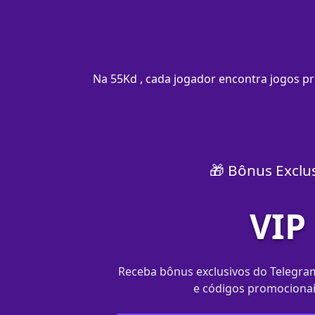
Na 55Kd , cada jogador encontra jogos p
🎁 Bônus Exclu
VIP
Receba bônus exclusivos do Telegra
e códigos promocionai