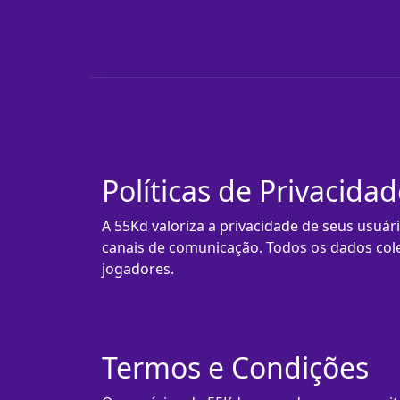
Políticas de Privacida
A 55Kd valoriza a privacidade de seus usuá
canais de comunicação. Todos os dados cole
jogadores.
Termos e Condições