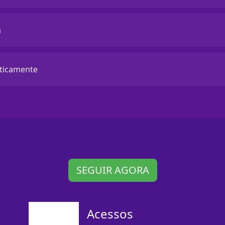
a
aticamente
SEGUIR AGORA
Acessos