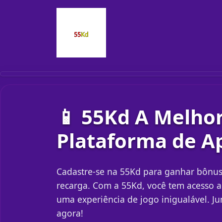
📱 55Kd A Melho
Plataforma de A
Cadastre-se na 55Kd para ganhar bônus
recarga. Com a 55Kd, você tem acesso a
uma experiência de jogo inigualável. J
agora!