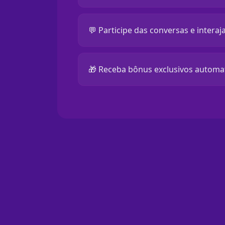
💬 Participe das conversas e interaj
🎁 Receba bônus exclusivos autom