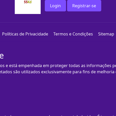
Login
Registrar-se
Políticas de Privacidade
Termos e Condições
Sitemap
de
rios e está empenhada em proteger todas as informações p
tados são utilizados exclusivamente para fins de melhoria