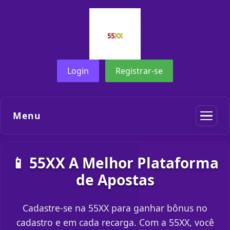
Login
Registrar-se
Menu
📱 55XX A Melhor Plataforma
de Apostas
Cadastre-se na 55XX para ganhar bônus no
cadastro e em cada recarga. Com a 55XX, você