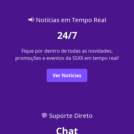
📢 Notícias em Tempo Real
24/7
Fique por dentro de todas as novidades,
promoções e eventos da 55XX em tempo real!
Ver Notícias
💬 Suporte Direto
Chat