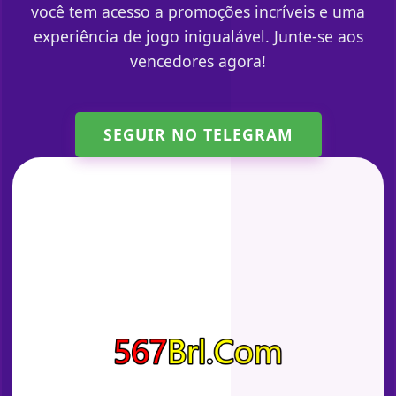
você tem acesso a promoções incríveis e uma
experiência de jogo inigualável. Junte-se aos
vencedores agora!
SEGUIR NO TELEGRAM