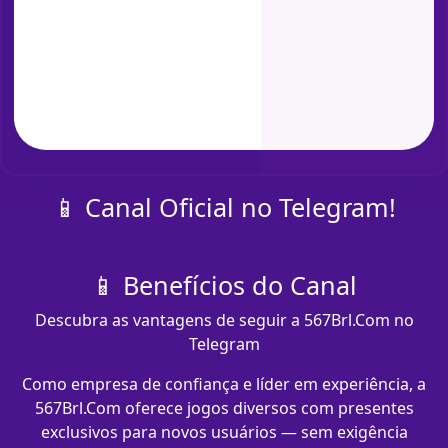
📱 Canal Oficial no Telegram!
📱 Benefícios do Canal
Descubra as vantagens de seguir a 567Brl.Com no
Telegram
Como empresa de confiança e líder em experiência, a
567Brl.Com oferece jogos diversos com presentes
exclusivos para novos usuários — sem exigência