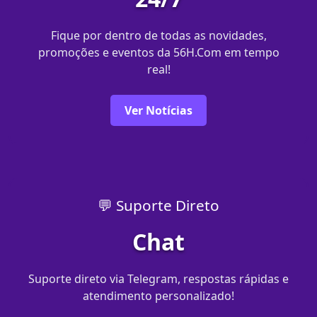
Fique por dentro de todas as novidades,
promoções e eventos da 56H.Com em tempo
real!
Ver Notícias
💬 Suporte Direto
Chat
Suporte direto via Telegram, respostas rápidas e
atendimento personalizado!