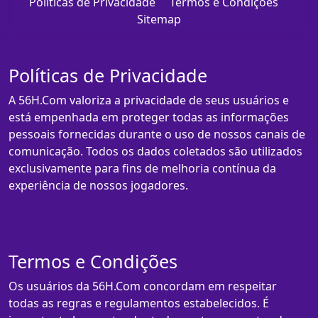
Políticas de Privacidade
Termos e Condições
Sitemap
Políticas de Privacidade
A 56H.Com valoriza a privacidade de seus usuários e
está empenhada em proteger todas as informações
pessoais fornecidas durante o uso de nossos canais de
comunicação. Todos os dados coletados são utilizados
exclusivamente para fins de melhoria contínua da
experiência de nossos jogadores.
Termos e Condições
Os usuários da 56H.Com concordam em respeitar
todas as regras e regulamentos estabelecidos. É