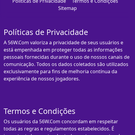
Políticas de Privacidade
Termos e Condições
Sitemap
Políticas de Privacidade
A 56W.Com valoriza a privacidade de seus usuários e
está empenhada em proteger todas as informações
pessoais fornecidas durante o uso de nossos canais de
comunicação. Todos os dados coletados são utilizados
exclusivamente para fins de melhoria contínua da
experiência de nossos jogadores.
Termos e Condições
Os usuários da 56W.Com concordam em respeitar
todas as regras e regulamentos estabelecidos. É