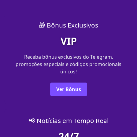
🎁 Bônus Exclusivos
VIP
Receba bônus exclusivos do Telegram,
promoções especiais e códigos promocionais
únicos!
Ver Bônus
📢 Notícias em Tempo Real
24/7