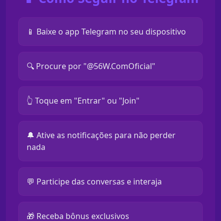
📱 Baixe o app Telegram no seu dispositivo
🔍 Procure por "@56W.ComOficial"
👆 Toque em "Entrar" ou "Join"
🔔 Ative as notificações para não perder
nada
💬 Participe das conversas e interaja
🎁 Receba bônus exclusivos