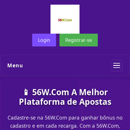
Login
Registrar-se
Menu
📱 56W.Com A Melhor
Plataforma de Apostas
Cadastre-se na 56W.Com para ganhar bônus no
cadastro e em cada recarga. Com a 56W.Com,