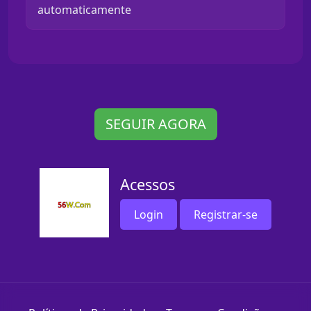
automaticamente
SEGUIR AGORA
Acessos
Login
Registrar-se