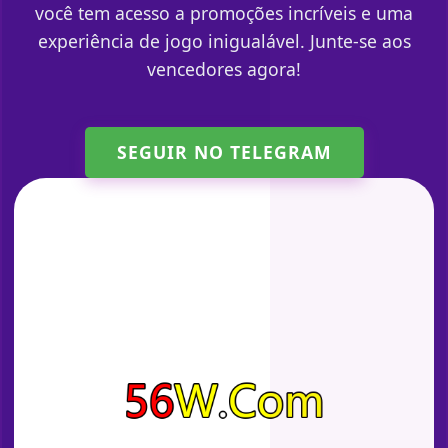
você tem acesso a promoções incríveis e uma
experiência de jogo inigualável. Junte-se aos
vencedores agora!
SEGUIR NO TELEGRAM