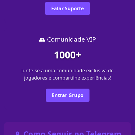
Falar Suporte
👥 Comunidade VIP
1000+
Junte-se a uma comunidade exclusiva de
jogadores e compartilhe experiências!
Entrar Grupo
📱 Como Seguir no Telegram