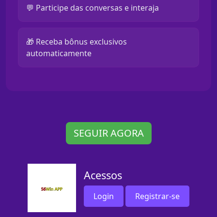
💬 Participe das conversas e interaja
🎁 Receba bônus exclusivos
automaticamente
SEGUIR AGORA
Acessos
Login
Registrar-se