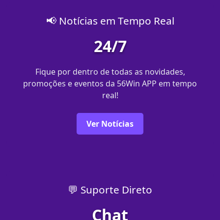
📢 Notícias em Tempo Real
24/7
Fique por dentro de todas as novidades,
promoções e eventos da 56Win APP em tempo
real!
Ver Notícias
💬 Suporte Direto
Chat