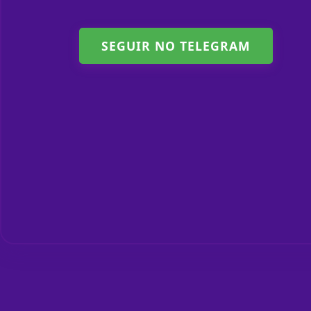
SEGUIR NO TELEGRAM