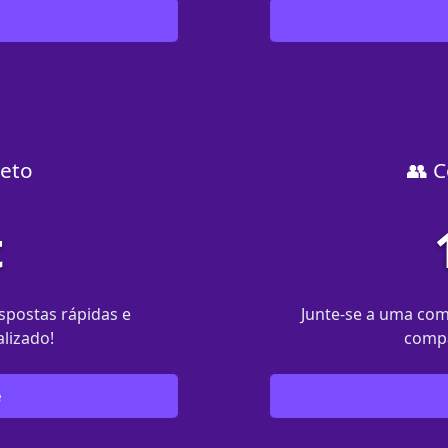
reto
👥 
t
espostas rápidas e
Junte-se a uma com
lizado!
compa
e