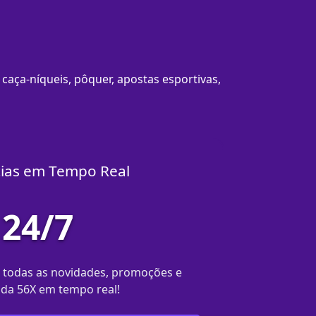
caça-níqueis, pôquer, apostas esportivas,
cias em Tempo Real
24/7
e todas as novidades, promoções e
 da 56X em tempo real!