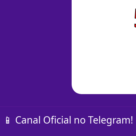
📱 Canal Oficial no Telegram!