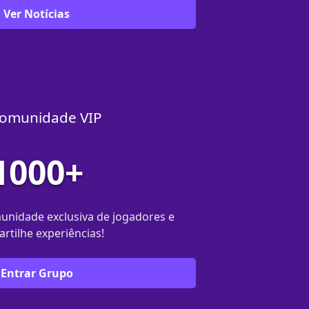
Ver Notícias
Comunidade VIP
1000+
unidade exclusiva de jogadores e
rtilhe experiências!
Entrar Grupo