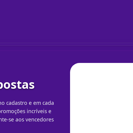
postas
no cadastro e em cada
promoções incríveis e
unte-se aos vencedores