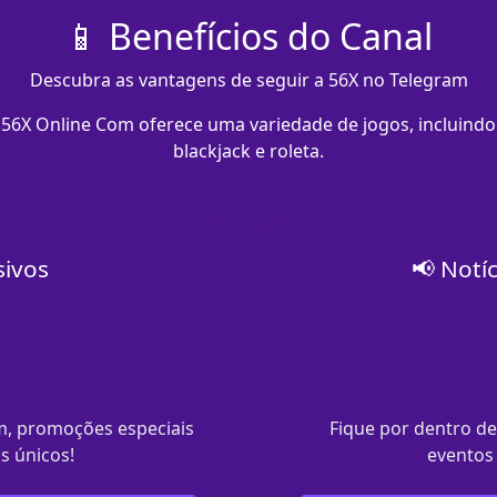
📱 Benefícios do Canal
Descubra as vantagens de seguir a 56X no Telegram
s.56X Online Com oferece uma variedade de jogos, incluindo 
blackjack e roleta.
sivos
📢 Notí
m, promoções especiais
Fique por dentro d
s únicos!
eventos