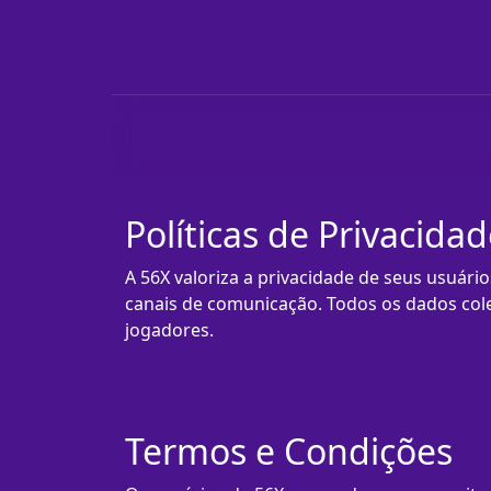
Políticas de Privacida
A 56X valoriza a privacidade de seus usuár
canais de comunicação. Todos os dados cole
jogadores.
Termos e Condições