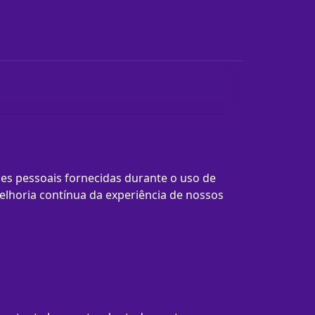
es pessoais fornecidas durante o uso de
elhoria contínua da experiência de nossos