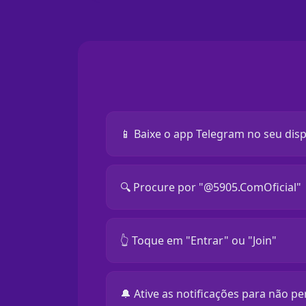
📱 Baixe o app Telegram no seu disp
🔍 Procure por "@5905.ComOficial"
👆 Toque em "Entrar" ou "Join"
🔔 Ative as notificações para não p