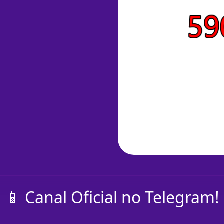
📱 Canal Oficial no Telegram!