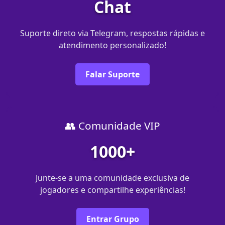
Chat
Suporte direto via Telegram, respostas rápidas e
atendimento personalizado!
Falar Suporte
👥 Comunidade VIP
1000+
Junte-se a uma comunidade exclusiva de
jogadores e compartilhe experiências!
Entrar Grupo