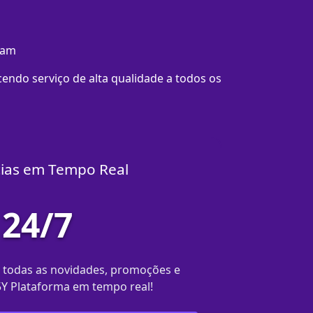
ram
cendo serviço de alta qualidade a todos os
cias em Tempo Real
24/7
e todas as novidades, promoções e
5Y Plataforma em tempo real!