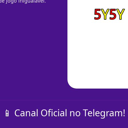
e jogo inigualável.
📱 Canal Oficial no Telegram!