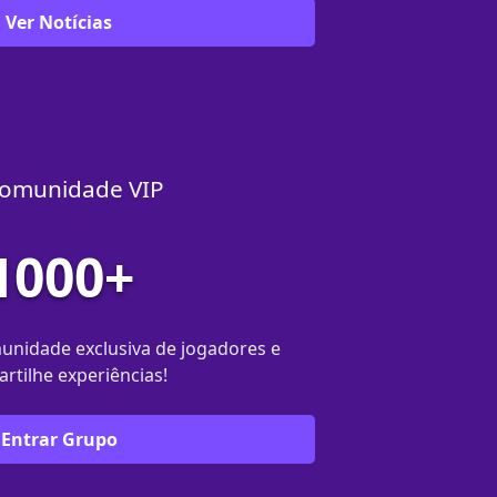
Ver Notícias
Comunidade VIP
1000+
unidade exclusiva de jogadores e
rtilhe experiências!
Entrar Grupo